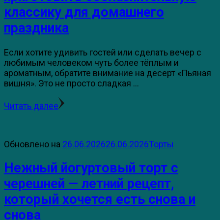
классику для домашнего
праздника
Если хотите удивить гостей или сделать вечер с
любимым человеком чуть более тёплым и
ароматным, обратите внимание на десерт «Пьяная
вишня». Это не просто сладкая …
Читать далее
Обновлено на
26.06.2026
26.06.2026
Торты
Нежный йогуртовый торт с
черешней — летний рецепт,
который хочется есть снова и
снова