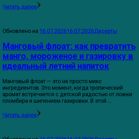
Читать далее
Обновлено на
16.07.2026
16.07.2026
Десерты
Манговый флоат: как превратить
манго, мороженое и газировку в
идеальный летний напиток
Манговый флоат — это не просто микс
ингредиентов. Это момент, когда тропический
аромат встречается с детской радостью от ложки
пломбира и шипением газировки. В этой …
Читать далее