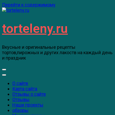
Перейти к содержимому
torteleny.ru
Вкусные и оригинальные рецепты
тортов,пирожных и других лакоств на каждый день
и праздник
О сайте
Карта сайта
Отзывы о сайте
Отзывы
Наши проекты
обзоры