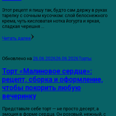
Этот рецепт я пишу так, будто сам держу в руках
тарелку с сочным кусочком: слой белоснежного
крема, чуть кисловатая нотка йогурта и яркая,
сладкая черешня …
Читать далее
Обновлено на
26.06.2026
26.06.2026
Торты
Торт «Малиновое сердце»:
рецепт, сборка и оформление,
чтобы покорить любую
вечеринку
Представьте себе торт — не просто десерт, а
эмоция в форме сердца. Он розовый, нежный, с