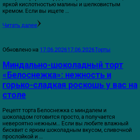
яркой кислотностью малины и шелковистым
кремом. Если вы ищете …
Читать далее
Обновлено на
17.06.2026
17.06.2026
Торты
Миндально-шоколадный торт
«Белоснежка»: нежность и
горько-сладкая роскошь у вас на
столе
Рецепт торта Белоснежка с миндалем и
шоколадом готовится просто, а получается
невероятно нежным… Если вы любите влажный
бисквит с ярким шоколадным вкусом, сливочной
прослойкой и …