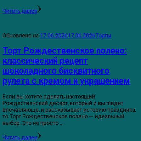
Читать далее
Обновлено на
17.06.2026
17.06.2026
Торты
Торт Рождественское полено:
классический рецепт
шоколадного бисквитного
рулета с кремом и украшением
Если вы хотите сделать настоящий
Рождественский десерт, который и выглядит
впечатляюще, и рассказывает историю праздника,
то Торт Рождественское полено — идеальный
выбор. Это не просто …
Читать далее