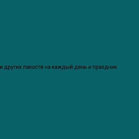
и других лакоств на каждый день и праздник