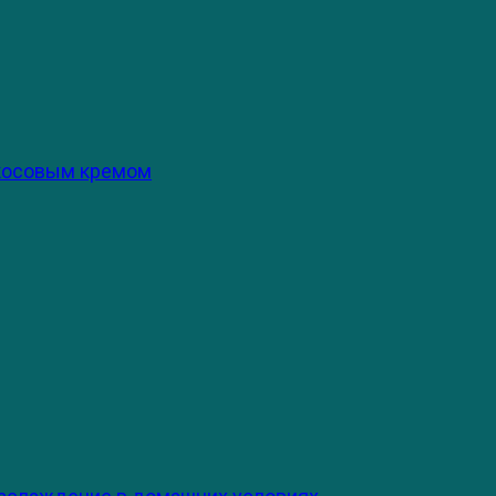
окосовым кремом