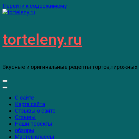
Перейти к содержимому
torteleny.ru
Вкусные и оригинальные рецепты тортов,пирожных 
О сайте
Карта сайта
Отзывы о сайте
Отзывы
Наши проекты
обзоры
Мастер классы