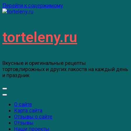
Перейти к содержимому
torteleny.ru
Вкусные и оригинальные рецепты
тортов,пирожных и других лакоств на каждый день
и праздник
О сайте
Карта сайта
Отзывы о сайте
Отзывы
Наши проекты