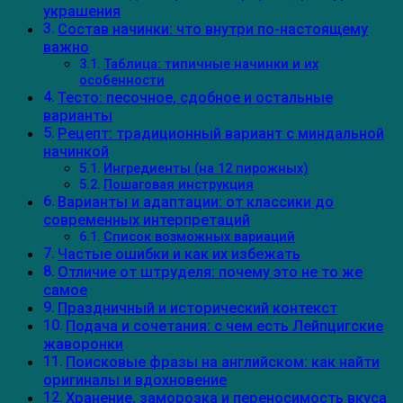
украшения
Состав начинки: что внутри по-настоящему
важно
Таблица: типичные начинки и их
особенности
Тесто: песочное, сдобное и остальные
варианты
Рецепт: традиционный вариант с миндальной
начинкой
Ингредиенты (на 12 пирожных)
Пошаговая инструкция
Варианты и адаптации: от классики до
современных интерпретаций
Список возможных вариаций
Частые ошибки и как их избежать
Отличие от штруделя: почему это не то же
самое
Праздничный и исторический контекст
Подача и сочетания: с чем есть Лейпцигские
жаворонки
Поисковые фразы на английском: как найти
оригиналы и вдохновение
Хранение, заморозка и переносимость вкуса