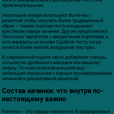
привлекательными.
Некоторые пекари используют Выпечка с
решеткой чтобы получить более традиционный
образ — тонкие полоски теста укладывают
крестиком поверх начинки. Другие предпочитают
Песочные тарталетки с аккуратными бортиками, а
есть варианты на основе Сдобное тесто, когда
хочется более мягкой, воздушной текстуры.
В современной подаче часто добавляют глазурь,
посыпку из дробленого миндаля или вишенку
сверху. Но классический внешний вид —
небольшие корзиночки с хорошо просматриваемой
начинкой и декоративной решеткой.
Состав начинки: что внутри по-
настоящему важно
Начинка — это сердце пирожного. В традиционных