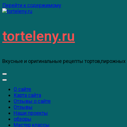
Перейти к содержимому
torteleny.ru
Вкусные и оригинальные рецепты тортов,пирожных 
О сайте
Карта сайта
Отзывы о сайте
Отзывы
Наши проекты
обзоры
Мастер классы