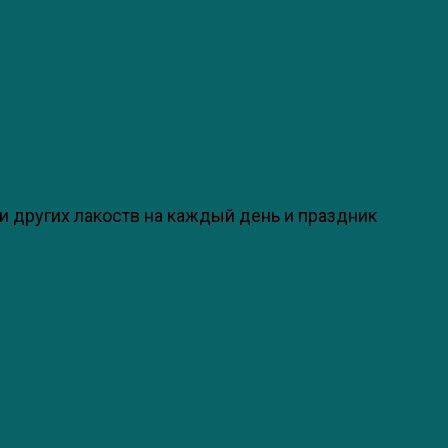
и других лакоств на каждый день и праздник