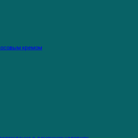
окосовым кремом