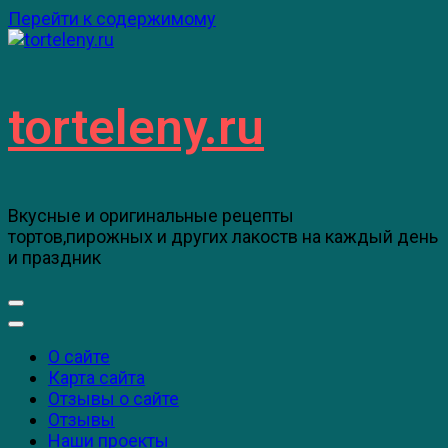
Перейти к содержимому
torteleny.ru
Вкусные и оригинальные рецепты
тортов,пирожных и других лакоств на каждый день
и праздник
О сайте
Карта сайта
Отзывы о сайте
Отзывы
Наши проекты