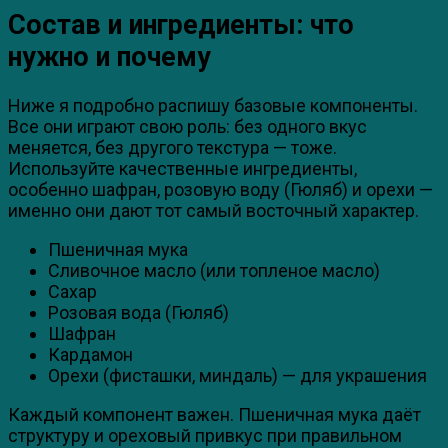
Состав и ингредиенты: что
нужно и почему
Ниже я подробно распишу базовые компоненты.
Все они играют свою роль: без одного вкус
меняется, без другого текстура — тоже.
Используйте качественные ингредиенты,
особенно шафран, розовую воду (Гюляб) и орехи —
именно они дают тот самый восточный характер.
Пшеничная мука
Сливочное масло (или топленое масло)
Сахар
Розовая вода (Гюляб)
Шафран
Кардамон
Орехи (фисташки, миндаль) — для украшения
Каждый компонент важен. Пшеничная мука даёт
структуру и ореховый привкус при правильном