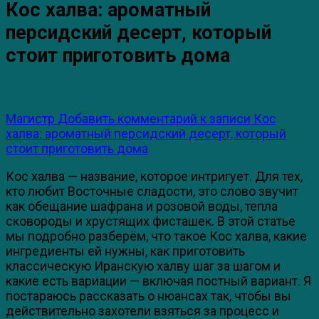
Кос халва: ароматный
персидский десерт, который
стоит приготовить дома
Магистр
Добавить комментарий
к записи Кос
халва: ароматный персидский десерт, который
стоит приготовить дома
Кос халва — название, которое интригует. Для тех,
кто любит Восточные сладости, это слово звучит
как обещание шафрана и розовой воды, тепла
сковороды и хрустящих фисташек. В этой статье
мы подробно разберём, что такое Кос халва, какие
ингредиенты ей нужны, как приготовить
классическую Иранскую халву шаг за шагом и
какие есть вариации — включая постный вариант. Я
постараюсь рассказать о нюансах так, чтобы вы
действительно захотели взяться за процесс и