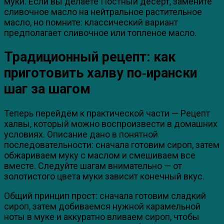
муки. Если вы делаете Постный десерт, замените
сливочное масло на нейтральное растительное
масло, но помните: классический вариант
предполагает сливочное или топленое масло.
Традиционный рецепт: как
приготовить халву по‑ирански
шаг за шагом
Теперь перейдём к практической части — Рецепт
халвы, который можно воспроизвести в домашних
условиях. Описание дано в понятной
последовательности: сначала готовим сироп, затем
обжариваем муку с маслом и смешиваем все
вместе. Следуйте шагам внимательно — от
золотистого цвета муки зависит конечный вкус.
Общий принцип прост: сначала готовим сладкий
сироп, затем добиваемся нужной карамельной
ноты в муке и аккуратно вливаем сироп, чтобы