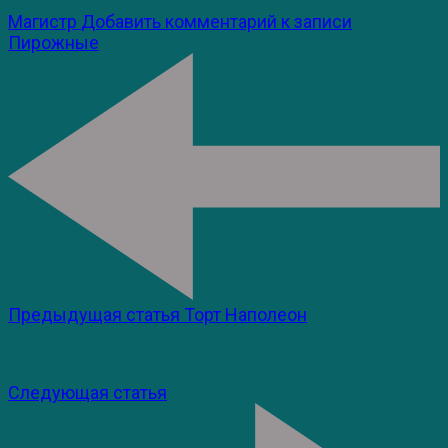
Магистр
Добавить комментарий
к записи
Пирожные
Предыдущая статья
Торт Наполеон
Следующая статья