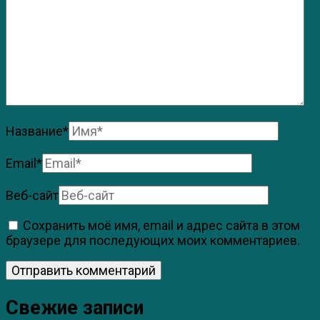
Название
*
Email
*
Веб-сайт
Сохранить моё имя, email и адрес сайта в этом
браузере для последующих моих комментариев.
Свежие записи