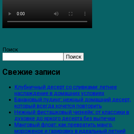
Поиск
Поиск
Свежие записи
Клубничный десерт со сливками: летнее
наслаждение в домашних условиях
Банановый пудинг: нежный домашний десерт,
который всегда хочется повторить
Нежный фисташковый чизкейк: от классики в
духовке до яркого десерта без выпечки
Манговый флоат: как превратить манго,
мороженое и газировку в идеальный летний