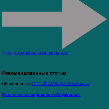
Десерт с молочным шоколадом
Рекомендованные статьи
Обновлено на
11.12.2024
09.06.2024
обзоры
Итальянские пирожные «Соффиони»