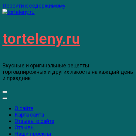
Перейти к содержимому
torteleny.ru
Вкусные и оригинальные рецепты
тортов,пирожных и других лакоств на каждый день
и праздник
О сайте
Карта сайта
Отзывы о сайте
Отзывы
Наши проекты