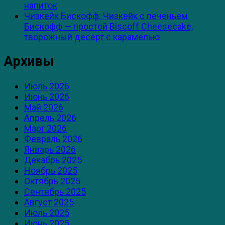
напиток
Чизкейк Бискофф: Чизкейк с печеньем
Бискофф — простой Biscoff Cheesecake,
творожный десерт с карамелью
Архивы
Июль 2026
Июнь 2026
Май 2026
Апрель 2026
Март 2026
Февраль 2026
Январь 2026
Декабрь 2025
Ноябрь 2025
Октябрь 2025
Сентябрь 2025
Август 2025
Июль 2025
Июнь 2025