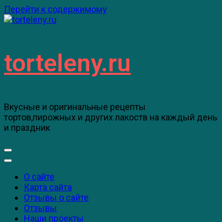
Перейти к содержимому
torteleny.ru
Вкусные и оригинальные рецепты
тортов,пирожных и других лакоств на каждый день
и праздник
О сайте
Карта сайта
Отзывы о сайте
Отзывы
Наши проекты