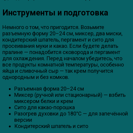
Инструменты и подготовка
Немного о том, что пригодится. Возьмите
разъемную форму 20–24 см, миксер, два миски,
кондитерский шпатель, пергамент и сито для
просеивания муки и какао. Если будете делать
пралине — понадобится сковорода и пергамент
для охлаждения. Перед началом убедитесь, что
все продукты комнатной температуры, особенно
яйца и сливочный сыр — так крем получится
однородным и без комков.
Разъемная форма 20–24 см
Миксер (ручной или стационарный) — взбить
миксером белки и крем
Сито для какао-порошка
Разогрев духовки до 180°C — для запечённой
версии
Кондитерский шпатель и сито