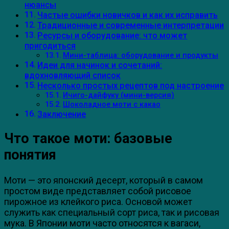
нюансы
Частые ошибки новичков и как их исправить
Традиционные и современные интерпретации
Ресурсы и оборудование: что может
пригодиться
Мини-таблица: оборудование и продукты
Идеи для начинок и сочетаний:
вдохновляющий список
Несколько простых рецептов под настроение
Ичиго-дайфуку (мини-версия)
Шоколадное моти с какао
Заключение
Что такое моти: базовые
понятия
Моти — это японский десерт, который в самом
простом виде представляет собой рисовое
пирожное из клейкого риса. Основой может
служить как специальный сорт риса, так и рисовая
мука. В Японии моти часто относятся к вагаси,