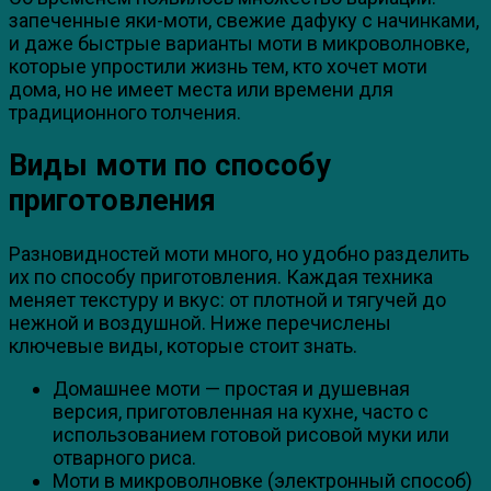
запеченные яки-моти, свежие дафуку с начинками,
и даже быстрые варианты моти в микроволновке,
которые упростили жизнь тем, кто хочет моти
дома, но не имеет места или времени для
традиционного толчения.
Виды моти по способу
приготовления
Разновидностей моти много, но удобно разделить
их по способу приготовления. Каждая техника
меняет текстуру и вкус: от плотной и тягучей до
нежной и воздушной. Ниже перечислены
ключевые виды, которые стоит знать.
Домашнее моти — простая и душевная
версия, приготовленная на кухне, часто с
использованием готовой рисовой муки или
отварного риса.
Моти в микроволновке (электронный способ)