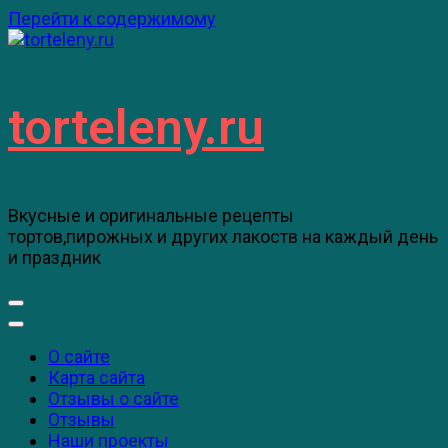
Перейти к содержимому
torteleny.ru
Вкусные и оригинальные рецепты
тортов,пирожных и других лакоств на каждый день
и праздник
О сайте
Карта сайта
Отзывы о сайте
Отзывы
Наши проекты