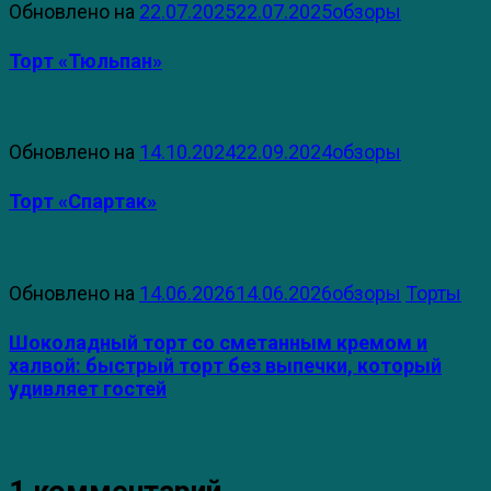
Обновлено на
22.07.2025
22.07.2025
обзоры
Торт «Тюльпан»
Обновлено на
14.10.2024
22.09.2024
обзоры
Торт «Спартак»
Обновлено на
14.06.2026
14.06.2026
обзоры
Торты
Шоколадный торт со сметанным кремом и
халвой: быстрый торт без выпечки, который
удивляет гостей