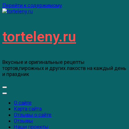
Перейти к содержимому
torteleny.ru
Вкусные и оригинальные рецепты
тортов,пирожных и других лакоств на каждый день
и праздник
О сайте
Карта сайта
Отзывы о сайте
Отзывы
Наши проекты