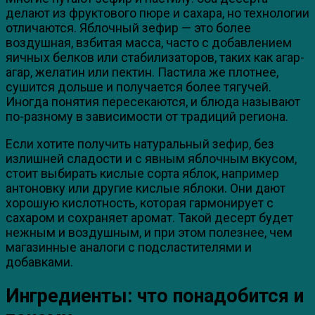
делают из фруктового пюре и сахара, но технологии
отличаются. Яблочный зефир — это более
воздушная, взбитая масса, часто с добавлением
яичных белков или стабилизаторов, таких как агар-
агар, желатин или пектин. Пастила же плотнее,
сушится дольше и получается более тягучей.
Иногда понятия пересекаются, и блюда называют
по-разному в зависимости от традиций региона.
Если хотите получить натуральный зефир, без
излишней сладости и с явным яблочным вкусом,
стоит выбирать кислые сорта яблок, например
антоновку или другие кислые яблоки. Они дают
хорошую кислотность, которая гармонирует с
сахаром и сохраняет аромат. Такой десерт будет
нежным и воздушным, и при этом полезнее, чем
магазинные аналоги с подсластителями и
добавками.
Ингредиенты: что понадобится и