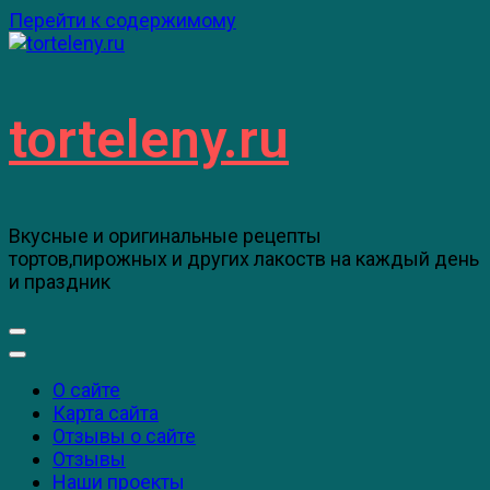
Перейти к содержимому
torteleny.ru
Вкусные и оригинальные рецепты
тортов,пирожных и других лакоств на каждый день
и праздник
О сайте
Карта сайта
Отзывы о сайте
Отзывы
Наши проекты