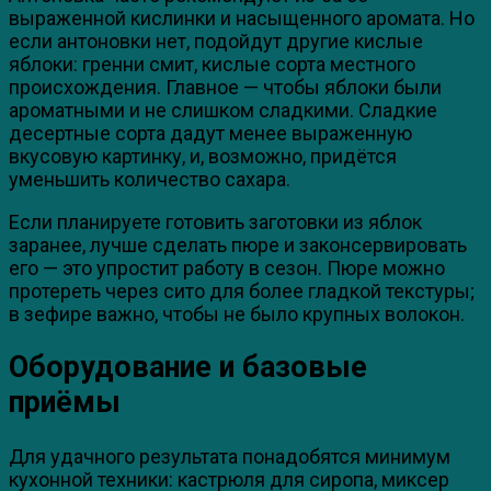
выраженной кислинки и насыщенного аромата. Но
если антоновки нет, подойдут другие кислые
яблоки: гренни смит, кислые сорта местного
происхождения. Главное — чтобы яблоки были
ароматными и не слишком сладкими. Сладкие
десертные сорта дадут менее выраженную
вкусовую картинку, и, возможно, придётся
уменьшить количество сахара.
Если планируете готовить заготовки из яблок
заранее, лучше сделать пюре и законсервировать
его — это упростит работу в сезон. Пюре можно
протереть через сито для более гладкой текстуры;
в зефире важно, чтобы не было крупных волокон.
Оборудование и базовые
приёмы
Для удачного результата понадобятся минимум
кухонной техники: кастрюля для сиропа, миксер