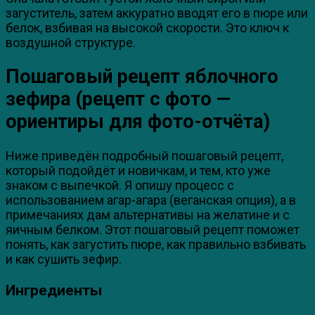
загуститель, затем аккуратно вводят его в пюре или
белок, взбивая на высокой скорости. Это ключ к
воздушной структуре.
Пошаговый рецепт яблочного
зефира (рецепт с фото —
ориентиры для фото-отчёта)
Ниже приведён подробный пошаговый рецепт,
который подойдёт и новичкам, и тем, кто уже
знаком с выпечкой. Я опишу процесс с
использованием агар-агара (веганская опция), а в
примечаниях дам альтернативы на желатине и с
яичным белком. Этот пошаговый рецепт поможет
понять, как загустить пюре, как правильно взбивать
и как сушить зефир.
Ингредиенты